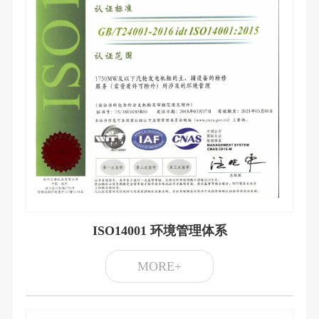
ISO14001 环境管理体系
MORE+