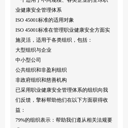
一个适用于不同规模、各类企业的全球职
业健康安全管理体系
ISO 45001标准的适用对象
ISO 45001标准在管理职业健康安全方面实
施灵活，适用于各类组织，包括：
大型组织与企业
中小型公司
公共组织和非盈利组织
非政府组织和慈善机构
已采用职业健康安全管理体系的组织向我
们反馈，擎标帮助他们在以下方面获得收
益：
79%的组织表示：帮助我们遵从相关法规要