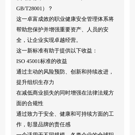
GB/T28001）？
这一卓富成效的职业健康安全管理体系将
帮助您保护并增强重要资产、人员的安
全，让企业实现卓越经营。
这一新标准有助于提供以下收益：
ISO 45001标准的收益
通过主动的风险预防、创新和持续改进，
提升组织生存力
在减低商业损失的同时增强在法律法规方
面的合规性
通过致力于安全、健康和可持续方面的工
作，彰显品牌的责任感