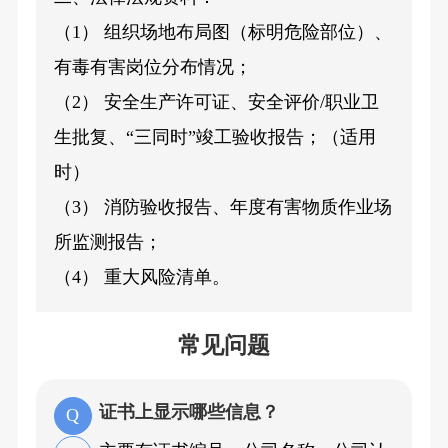
（1） 组织场地布局图（标明危险部位）、
有毒有害岗位分布情况；
（2） 安全生产许可证、安全评价/职业卫
生批复、“三同时”竣工验收报告；（适用
时）
（3） 消防验收报告、年度有害物质作业场
所监测报告；
（4） 重大风险清单。
常见问题
证书上显示哪些信息？