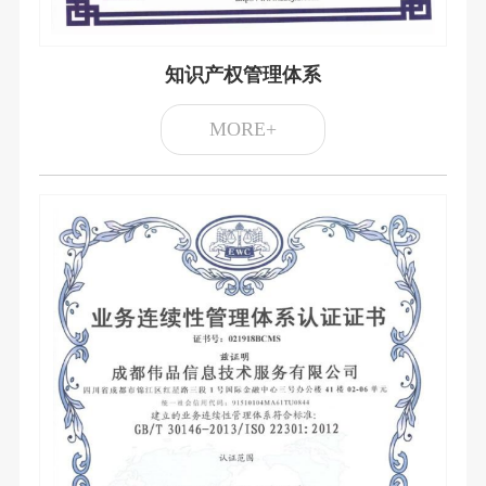
知识产权管理体系
MORE+