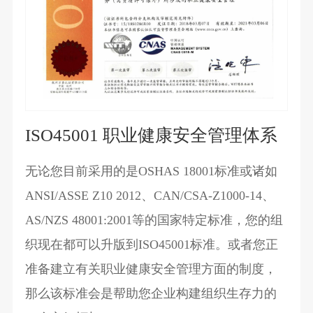
ISO45001 职业健康安全管理体系
无论您目前采用的是OSHAS 18001标准或诸如
ANSI/ASSE Z10 2012、CAN/CSA-Z1000-14、
AS/NZS 48001:2001等的国家特定标准，您的组
织现在都可以升版到ISO45001标准。或者您正
准备建立有关职业健康安全管理方面的制度，
那么该标准会是帮助您企业构建组织生存力的