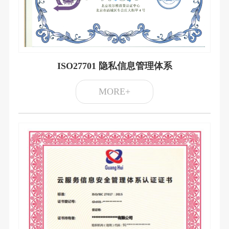
ISO27701 隐私信息管理体系
MORE+