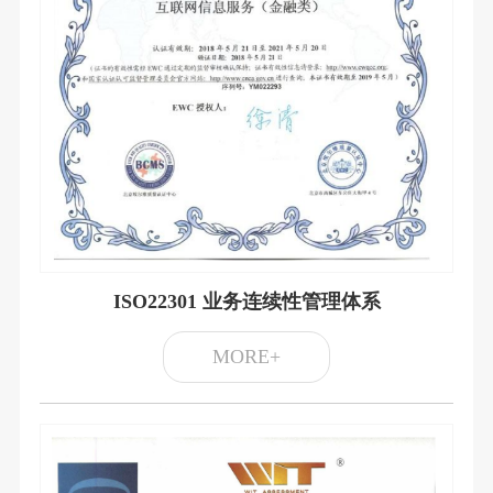
ISO22301 业务连续性管理体系
MORE+