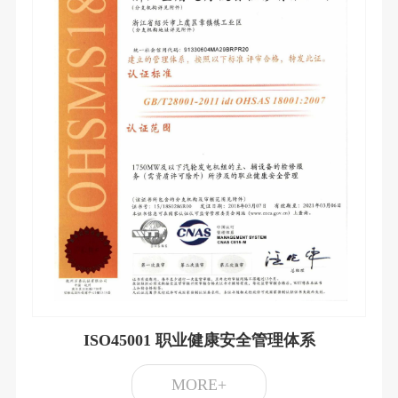
ISO45001 职业健康安全管理体系
MORE+