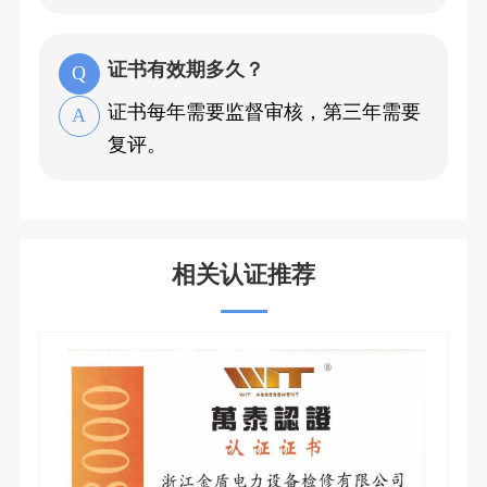
证书有效期多久？
证书每年需要监督审核，第三年需要
复评。
相关认证推荐