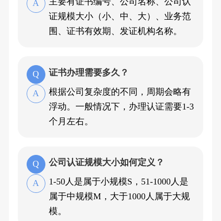
主要有证书编号、公司名称、公司认
证规模大小（小、中、大）、业务范
围、证书有效期、发证机构名称。
证书办理需要多久？
根据公司复杂度的不同，周期会略有
浮动。一般情况下，办理认证需要1-3
个月左右。
公司认证规模大小如何定义？
1-50人是属于小规模S，51-1000人是
属于中规模M，大于1000人属于大规
模。