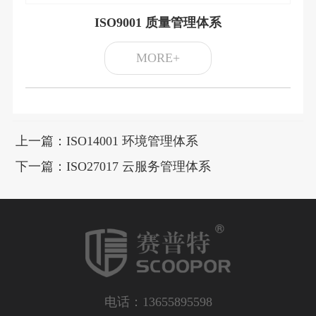
ISO9001 质量管理体系
MORE+
上一篇：ISO14001 环境管理体系
下一篇：ISO27017 云服务管理体系
电话：13655895598