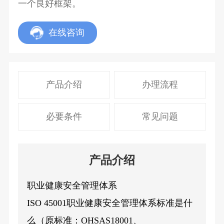
一个良好框架。
在线咨询
产品介绍
办理流程
必要条件
常见问题
产品介绍
职业健康安全管理体系
ISO 45001职业健康安全管理体系标准是什
么（原标准：OHSAS18001、