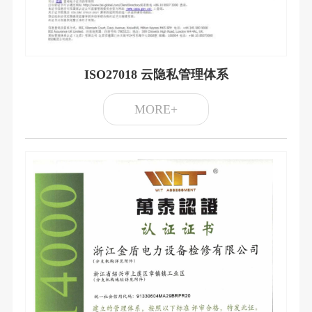
ISO27018 云隐私管理体系
MORE+