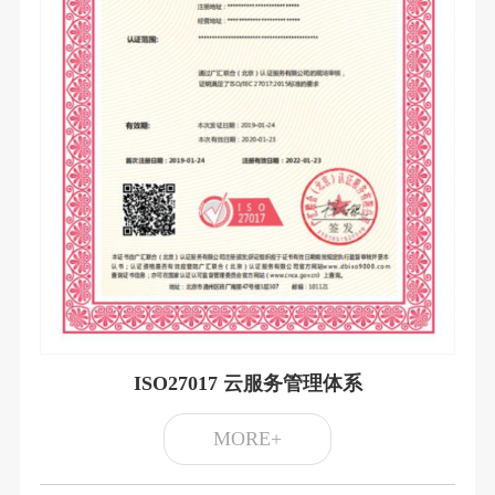
ISO27017 云服务管理体系
MORE+