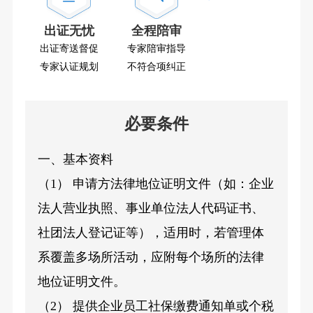
出证无忧
全程陪审
出证寄送督促
专家陪审指导
专家认证规划
不符合项纠正
必要条件
一、基本资料
（1） 申请方法律地位证明文件（如：企业
法人营业执照、事业单位法人代码证书、
社团法人登记证等），适用时，若管理体
系覆盖多场所活动，应附每个场所的法律
地位证明文件。
（2） 提供企业员工社保缴费通知单或个税