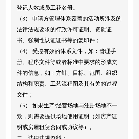
登记人数或员工花名册。
（3） 申请方管理体系覆盖的活动所涉及的
法律法规要求的行政许可证明、资质证
书、强制性认证证书等的复印件；
（4） 受控有效的体系文件，如：管理手
册、程序文件等或者标准中要求的形成文
件的信息，如：方针、目标、范围、组织
结构和职责、工艺流程图及其有关的过程
文件；
（5） 如果生产/经营场地与注册场地不一
致，则需要提供场地使用证明（如房产证
明或房屋租赁合同或协议等）。
二、法律法规资料：