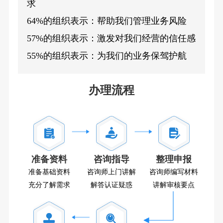
求
64%的组织表示：帮助我们管理业务风险
57%的组织表示：激发对我们经营的信任感
55%的组织表示：为我们的业务保驾护航
办理流程
准备资料
咨询指导
整理申报
准备基础资料
咨询师上门讲解
咨询师编写材料
充分了解需求
解答认证疑惑
讲解审核要点