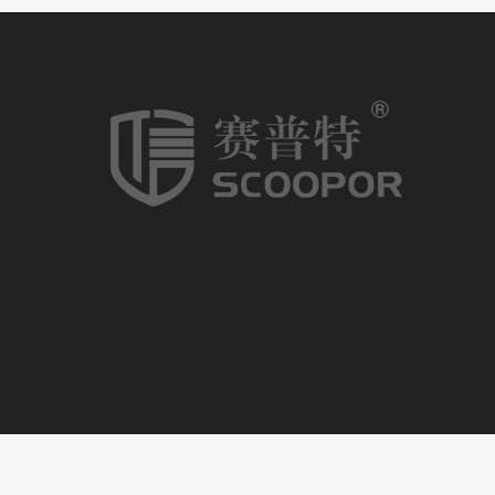
COPYRIGHT © 20