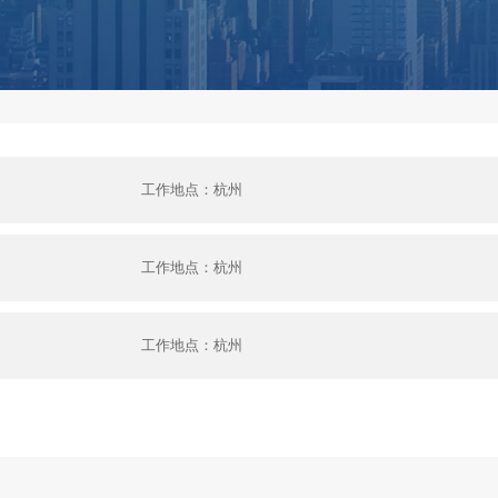
工作地点：杭州
工作地点：杭州
工作地点：杭州