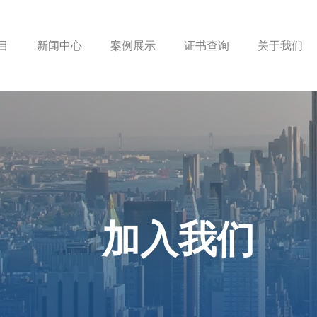
目
新闻中心
案例展示
证书查询
关于我们
加入我们