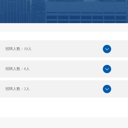
招聘人数：10人
招聘人数：6人
招聘人数：2人