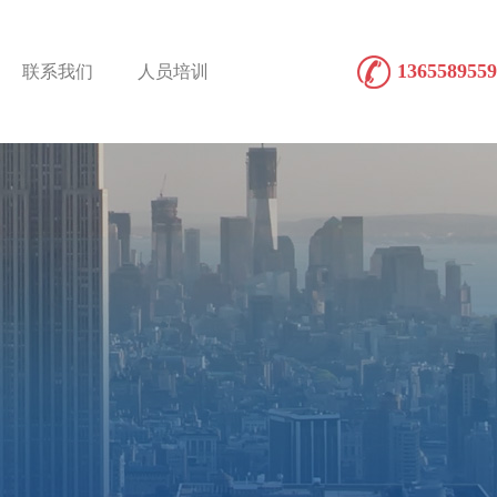
1365589559
联系我们
人员培训