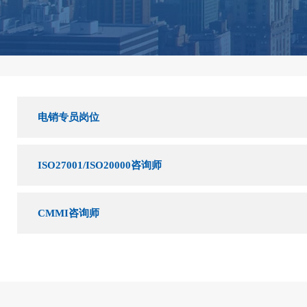
电销专员岗位
ISO27001/ISO20000咨询师
CMMI咨询师