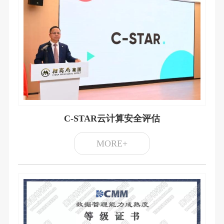
C-STAR云计算安全评估
MORE+