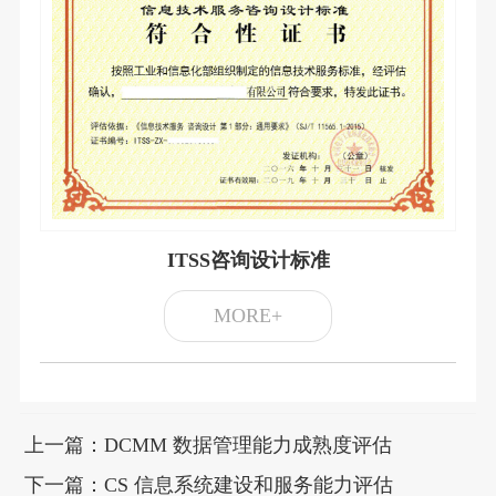
ITSS咨询设计标准
MORE+
上一篇：DCMM 数据管理能力成熟度评估
下一篇：CS 信息系统建设和服务能力评估