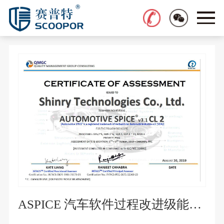
ASPICE 汽车软件过程改进级能力评估