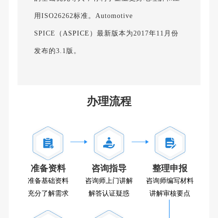
用ISO26262标准。Automotive
SPICE
（ASPICE）
最新版本为2017年11月份
发布的3.1版。
办理流程
准备资料
咨询指导
整理申报
准备基础资料
咨询师上门讲解
咨询师编写材料
充分了解需求
解答认证疑惑
讲解审核要点