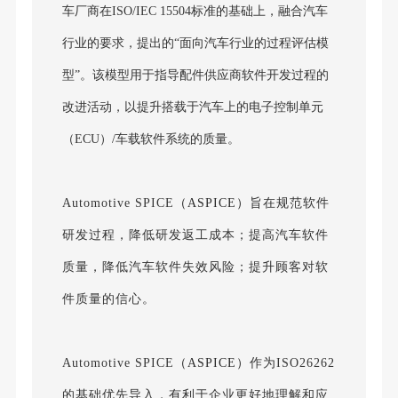
车厂商在ISO/IEC 15504标准的基础上，融合汽车
行业的要求，提出的“面向汽车行业的过程评估模
型”。该模型用于指导配件供应商软件开发过程的
改进活动，以提升搭载于汽车上的电子控制单元
（ECU）/车载软件系统的质量。
Automotive SPICE
（ASPICE）
旨在规范软件
研发过程，降低研发返工成本；提高汽车软件
质量，降低汽车软件失效风险；提升顾客对软
件质量的信心。
Automotive SPICE
（ASPICE）
作为ISO26262
的基础优先导入，有利于企业更好地理解和应