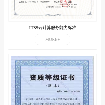
ITSS云计算服务能力标准
MORE+