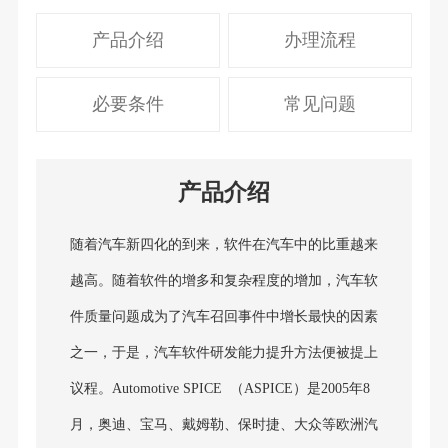
产品介绍
办理流程
必要条件
常见问题
产品介绍
随着汽车新四化的到来，软件在汽车中的比重越来
越高。随着软件的增多和复杂程度的增加，汽车软
件质量问题成为了汽车召回事件中增长最快的因素
之一，于是，汽车软件研发能力提升方法便被提上
议程。Automotive SPICE （ASPICE）是2005年8
月，奥迪、宝马、戴姆勒、保时捷、大众等欧洲汽