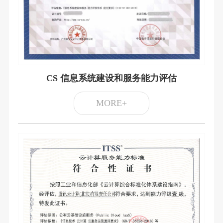
CS 信息系统建设和服务能力评估
MORE+