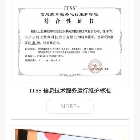
ITSS 信息技术服务运行维护标准
MORE+