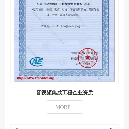
音视频集成工程企业资质
MORE+