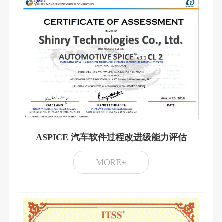
ASPICE 汽车软件过程改进级能力评估
MORE+