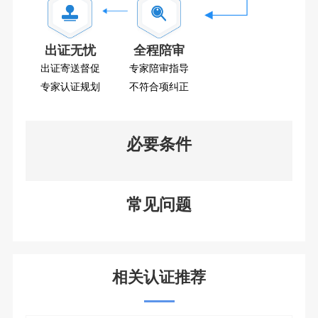
出证无忧
全程陪审
出证寄送督促
专家陪审指导
专家认证规划
不符合项纠正
必要条件
常见问题
相关认证推荐