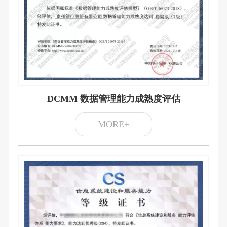
DCMM 数据管理能力成熟度评估
MORE+