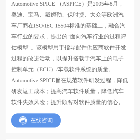
Automotive SPICE （ASPICE）是2005年8月，
奥迪、宝马、戴姆勒、保时捷、大众等欧洲汽
车厂商在ISO/IEC 15504标准的基础上，融合汽
车行业的要求，提出的“面向汽车行业的过程评
估模型”。该模型用于指导配件供应商软件开发
过程的改进活动，以提升搭载于汽车上的电子
控制单元（ECU）/车载软件系统的质量。
Automotive SPICE旨在规范软件研发过程，降低
研发返工成本；提高汽车软件质量，降低汽车
软件失效风险；提升顾客对软件质量的信心。
在线咨询