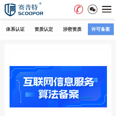
体系认证
资质认定
涉密资质
许可备案