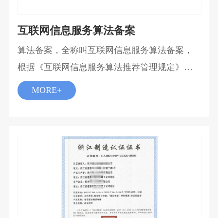
互联网信息服务算法备案
算法备案，全称叫互联网信息服务算法备案，
根据《互联网信息服务算法推荐管理规定》规
定，具有舆论属性或者社会动员能力的算法推
MORE+
荐服务提供者应当在提供服务之日起十个工作
日内通过互联网信息服务算法备案系统填报服
务提供者的名称服务形式、应用领域、算法类
型、算法自评估报告、拟公示内容等信息，履
行备案手续。 算法类型： 生成合成类、个性推
送类、排序精选类 、检索过滤类、 调度决策
类、