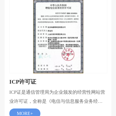
ICP许可证
ICP证是通信管理局为企业颁发的经营性网站营
业许可证，全称是《电信与信息服务业务经营
性许可证》，业务种类是互联网信息服务业
MORE+