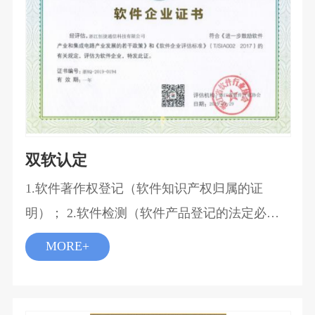
双软认定
1.软件著作权登记（软件知识产权归属的证
明）； 2.软件检测（软件产品登记的法定必经
程序）； 3.软件产品登记（信息产业部《软件
MORE+
产品登记管理办法》第七条规定软件销售前必
须进行登记）； 4.软件企业评估（企业从事软
件开发应当具备的资质）。