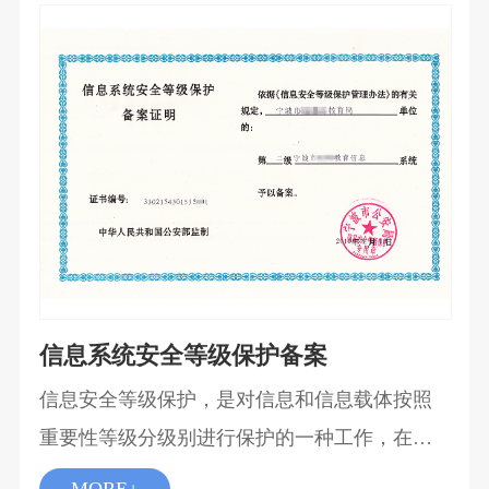
下开展经营，并向特许人支付特许经营费用的
经营活动。 商业活动中加盟连锁、专营专卖授
权、特约经销等商业活动等均属于商业特许经
营的范畴，按照法规应当在商务部进行商业特
许经营备案。
信息系统安全等级保护备案
信息安全等级保护，是对信息和信息载体按照
重要性等级分级别进行保护的一种工作，在中
国、美国等很多国家都存在的一种信息安全领
MORE+