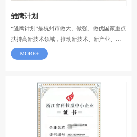
雏鹰计划
“雏鹰计划”是杭州市做大、做强、做优国家重点
扶持高新技术领域，推动新技术、新产业、新
业态、新模式的深度融合，实现技术产业高质
MORE+
量发展的重要举措。杭州是一个同时拥有未来
科技城、青山湖科技城、银湖科技城和萧山科
技城共四大科技城的核心一线城市。杭州市政
府非常重视地区企业的科技发展，为加快科技
型初创企业的成长，决定开展2022年杭州市“雏
鹰计划”企业认定工作。