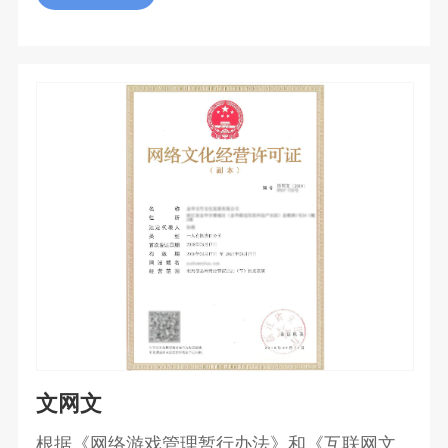
务。
文网文
根据《网络游戏管理暂行办法》和《互联网文