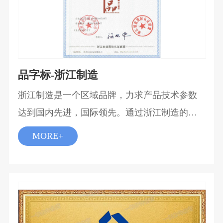
品字标-浙江制造
浙江制造是一个区域品牌，力求产品技术参数
达到国内先进，国际领先。通过浙江制造的产
品可以在包装上粘贴浙江制造品牌logo，可以增
MORE+
加产品市场推广效果。通过浙江制造的产品，
可以入住浙江省政府和阿里集团共同创办的政
府网上采购平台，入住到浙江制造精品馆，获
得被优先推送和考虑的优势。