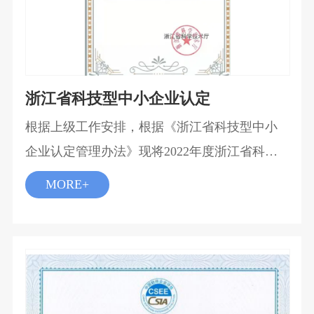
浙江省科技型中小企业认定
根据上级工作安排，根据《浙江省科技型中小
企业认定管理办法》现将2022年度浙江省科技
型中小企业认定申报事项通知如下：
MORE+