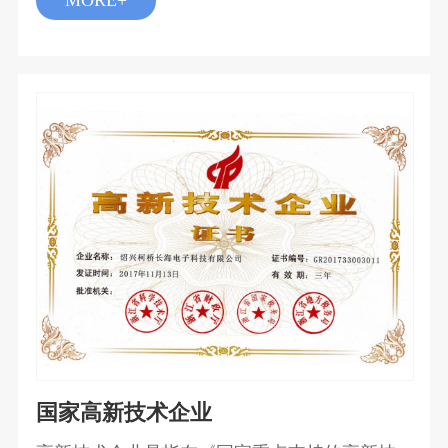
域的工作。在中国，信息安全等级保护广义上
为涉及到该工作的标准、产品、系统、信息等
均依据等级保护思想的安全工作；狭义上一般
指信息系统安全等级保护。
国家高新技术企业