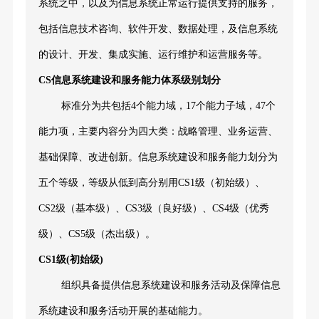
系统之中，以及为信息系统正常运行提供支持的服务，
包括信息技术咨询、软件开发、数据处理，及信息系统
的设计、开发、集成实施、运行维护和运营服务等。
CS信息系统建设和服务能力体系级别划分
标准分为共包括4个能力域，17个能力子域，47个
能力项，主要内容分为四大类：战略管理、业务运营、
基础保障、改进创新。信息系统建设和服务能力划分为
五个等级，等级从低到高分别用CS1级（初始级）、
CS2级（基本级）、CS3级（良好级）、CS4级（优秀
级）、CS5级（杰出级）。
CS1级(初始级)
组织具备提供信息系统建设和服务活动及保障信息
系统建设和服务活动开展的基础能力。