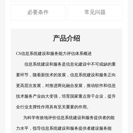
必要条件
常见问题
产品介绍
CS信息系统建设和服务能力评估体系概述
信息系统建设和服务是信息化建设中不可或缺的重
要环节，随着新技术的发展，信息系统建设和服务正向
更高层次发展，对推进两化融合发展，推动软件和信息
技术服务产业由大变强，培育国家重点骨干企业，提升
全行业支撑性作用具有至关重要的作用。
为科学有效地评价信息系统建设和服务提供者的能
力水平，指导信息系统建设和服务提供者建设服务能