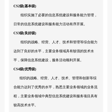
CS2级(基本级)
组织实施了必要的信息系统建设和服务能力管理，
日常的信息系统建设和服务能力活动有序开展。
CS3级(良好级)
组织的战略、经营、人才、技术和管理等综合能力
达到了良好的水平，主要业务领域具有较强的技术水
平，保障信息系统建设，服务活动顺利开展。
CS4级(优秀级)
组织的战略、经营、人才、技术、管理和创新等综
合能力达到了优秀的水平，熟悉主要业务领域的业务流
程，主要业务领域中典型信息系统建设和服务项目具有
较高技术水平。