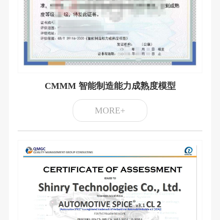
CMMM 智能制造能力成熟度模型
MORE+