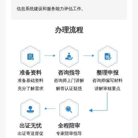
信息系统建设和服务能力评估工作。
办理流程
准备资料
咨询指导
整理申报
准备基础资料
咨询师上门讲解
咨询师编写材料
充分了解需求
解答认证疑惑
讲解审核要点
出证无忧
全程陪审
出证寄送督促
专家陪审指导