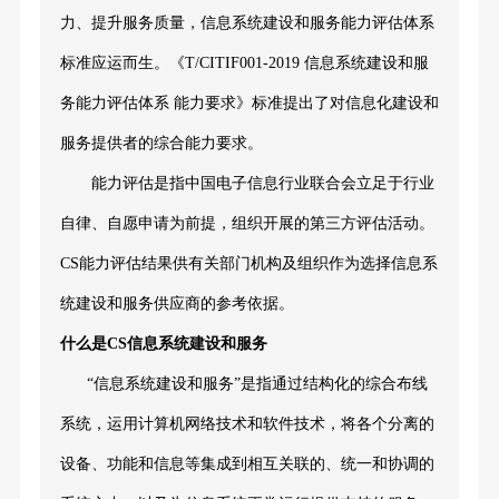
力、提升服务质量，信息系统建设和服务能力评估体系
标准应运而生。《T/CITIF001-2019 信息系统建设和服
务能力评估体系 能力要求》标准提出了对信息化建设和
服务提供者的综合能力要求。
能力评估是指中国电子信息行业联合会立足于行业
自律、自愿申请为前提，组织开展的第三方评估活动。
CS能力评估结果供有关部门机构及组织作为选择信息系
统建设和服务供应商的参考依据。
什么是CS信息系统建设和服务
“信息系统建设和服务”是指通过结构化的综合布线
系统，运用计算机网络技术和软件技术，将各个分离的
设备、功能和信息等集成到相互关联的、统一和协调的