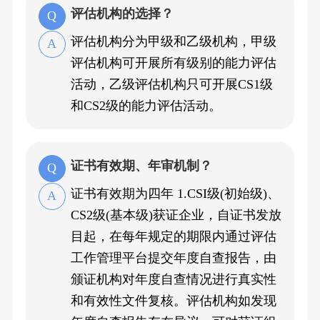
评估机构的选择？
评估机构分为甲级和乙级机构，甲级
评估机构可开展所有级别的能力评估
活动，乙级评估机构只可开展CS1级
和CS2级的能力评估活动。
证书有效期、年审机制？
证书有效期为四年 1.CSI级(初始级)、
CS2级(基本级)获证企业，自证书发放
目起，在每年规定的期限内通过评估
工作管理平台提交年度自查报告，由
颁证机构对年度自查情况进行真实性
和有效性文件复核。评估机构如发现