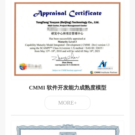
CMMI 软件开发能力成熟度模型
MORE+