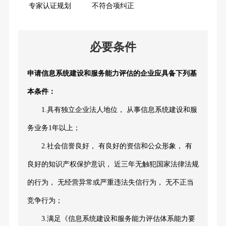
专家认证规划
不符合项纠正
必要条件
申请信息系统建设和服务能力评估的企业应具备下列基
本条件：
1.具有独立企业法人地位， 从事信息系统建设和服
务业务1年以上；
2.社会信誉良好， 有良好的资信和公众形象， 有
良好的知识产权保护意识， 近三年无触犯国家法律法规
的行为， 无经营异常或严重违法失信行为， 无不正当
竞争行为；
3.满足《信息系统建设和服务能力评估体系能力要