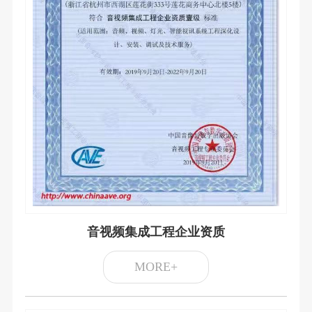
音视频集成工程企业资质
MORE+