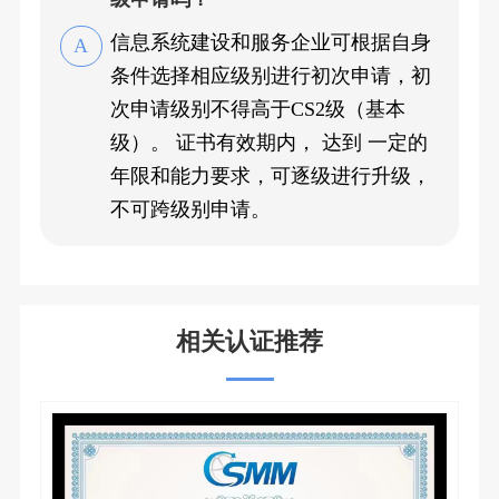
信息系统建设和服务企业可根据自身
条件选择相应级别进行初次申请，初
次申请级别不得高于CS2级（基本
级）。 证书有效期内， 达到 一定的
年限和能力要求，可逐级进行升级，
不可跨级别申请。
相关认证推荐