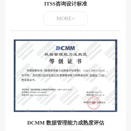
ITSS咨询设计标准
MORE+
DCMM 数据管理能力成熟度评估