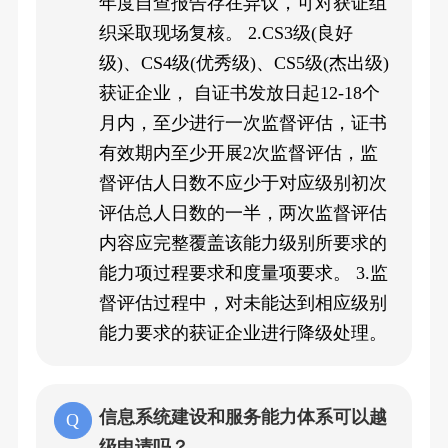
年度自查报告存在异议，可对获证组
织采取现场复核。 2.CS3级(良好
级)、CS4级(优秀级)、CS5级(杰出级)
获证企业， 自证书发放日起12-18个
月内，至少进行一次监督评估，证书
有效期内至少开展2次监督评估，监
督评估人日数不应少于对应级别初次
评估总人日数的一半，两次监督评估
内容应完整覆盖该能力级别所要求的
能力项过程要求和度量项要求。 3.监
督评估过程中，对未能达到相应级别
能力要求的获证企业进行降级处理。
信息系统建设和服务能力体系可以越
级申请吗？