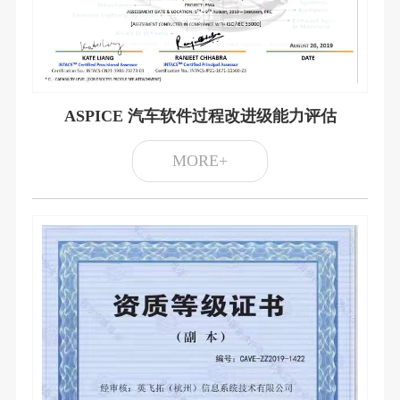
ASPICE 汽车软件过程改进级能力评估
MORE+