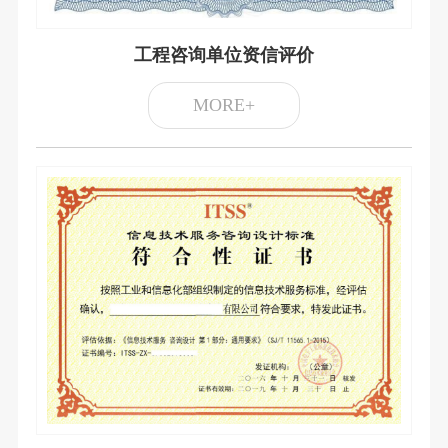
工程咨询单位资信评价
MORE+