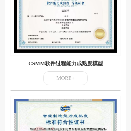
CSMM软件过程能力成熟度模型
MORE+