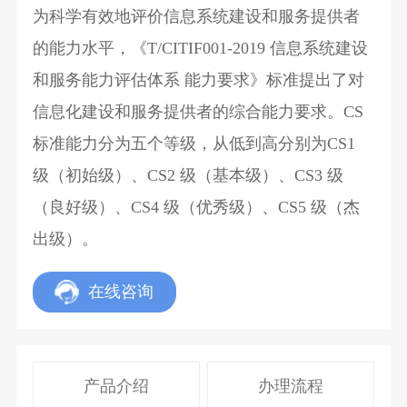
为科学有效地评价信息系统建设和服务提供者
的能力水平，《T/CITIF001-2019 信息系统建设
和服务能力评估体系 能力要求》标准提出了对
信息化建设和服务提供者的综合能力要求。CS
标准能力分为五个等级，从低到高分别为CS1
级（初始级）、CS2 级（基本级）、CS3 级
（良好级）、CS4 级（优秀级）、CS5 级（杰
出级）。
在线咨询
产品介绍
办理流程