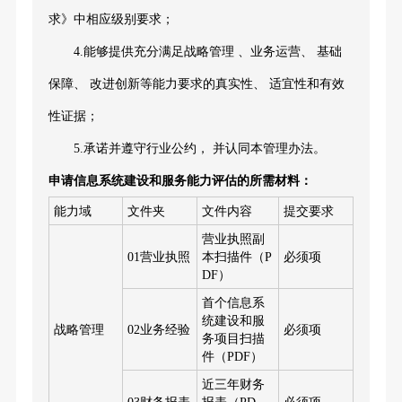
求》中相应级别要求；
4.能够提供充分满足战略管理 、业务运营、 基础
保障、 改进创新等能力要求的真实性、 适宜性和有效
性证据；
5.承诺并遵守行业公约， 并认同本管理办法。
申请信息系统建设和服务能力评估的所需材料：
能力域
文件夹
文件内容
提交要求
营业执照副
01营业执照
本扫描件（P
必须项
DF）
首个信息系
统建设和服
战略管理
02业务经验
必须项
务项目扫描
件（PDF）
近三年财务