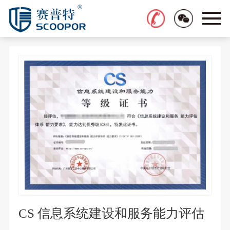
CS 信息系统建设和服务能力评估