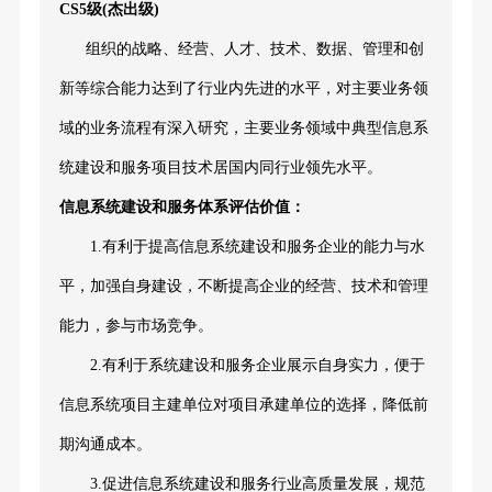
CS5级(杰出级)
组织的战略、经营、人才、技术、数据、管理和创
新等综合能力达到了行业内先进的水平，对主要业务领
域的业务流程有深入研究，主要业务领域中典型信息系
统建设和服务项目技术居国内同行业领先水平。
信息系统建设和服务体系评估价值：
1.有利于提高信息系统建设和服务企业的能力与水
平，加强自身建设，不断提高企业的经营、技术和管理
能力，参与市场竞争。
2.有利于系统建设和服务企业展示自身实力，便于
信息系统项目主建单位对项目承建单位的选择，降低前
期沟通成本。
3.促进信息系统建设和服务行业高质量发展，规范