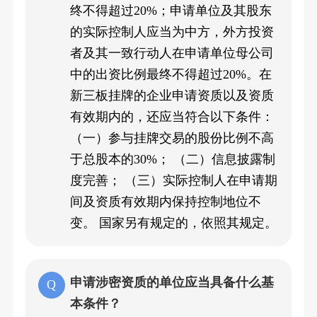
终不得超过20%；申请单位及其股东
的实际控制人应当为中方，外方投资
者及其一致行动人在申请单位母公司
中的出资比例最终不得超过20%。在
新三板挂牌的企业申请资质以及资质
有效期内的，还应当符合以下条件：
（一）参与挂牌交易的股份比例不高
于总股本的30%； （二）信息披露制
度完善； （三）实际控制人在申请期
间及资质有效期内保持控制地位不
变。 国家另有规定的，依照其规定。
申请涉密资质的单位应当具备什么基
本条件？