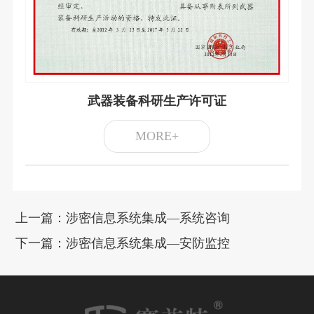
武器装备科研生产许可证
MORE+
上一篇：涉密信息系统集成—系统咨询
下一篇：涉密信息系统集成—安防监控