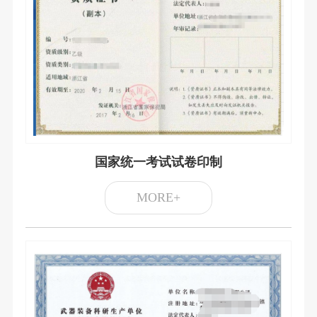
国家统一考试试卷印制
MORE+