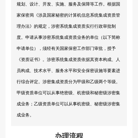
规划、设计、开发、实施、服务及保障等工作。根据国
家保密局《涉及国家秘密的计算机信息系统集成资质管
理办法》的规定，涉密系统集成资质实行行政审批制
度。申请从事涉密系统集成资质业务的单位（以下简称
申请单位），须经有关国家保密工作部门审批，授予
《资质证书》。涉密系统集成资质依据其资本构成、人
员构成、技术水平、服务水平和安全保密设施等要素进
行综合评定。涉密集成资质分为甲级和乙级两个等级。
甲级资质单位可以从事绝密级、机密级和秘密级涉密集
成业务；乙级资质单位可以从事机密级、秘密级涉密集
成业务。
办理流程