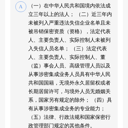
（一）在中华人民共和国境内依法成
立三年以上的法人； （二）近三年内
未被列入严重违法失信企业名单且未
被吊销保密资质（资格），法定代表
人、主要负责人、实际控制人未被列
入失信人员名单； （三）法定代表
人、主要负责人、实际控制人、董
（监）事会人员、高级管理人员以及
从事涉密集成业务人员具有中华人民
共和国国籍，无境外永久居留权或者
长期居留许可，与境外人员无婚姻关
系，国家另有规定的除外； （四）具
有从事涉密集成业务的专业能力；
（五）法律、行政法规和国家保密行
政管理部门规定的其他条件。