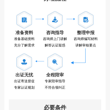
准备资料
咨询指导
整理申报
准备基础资料
咨询师上门讲解
咨询师编写材料
充分了解需求
解答认证疑惑
讲解审核要点
出证无忧
全程陪审
出证寄送督促
专家陪审指导
专家认证规划
不符合项纠正
必要条件