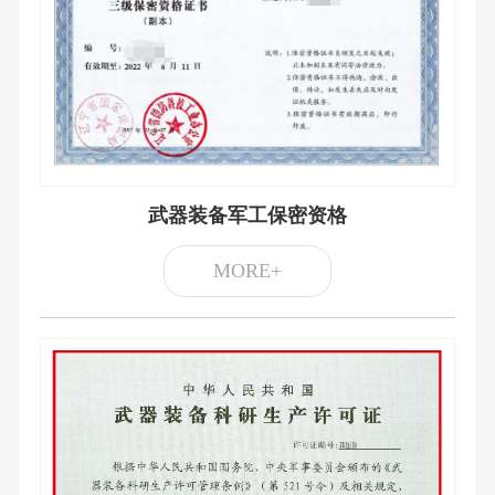
武器装备军工保密资格
MORE+