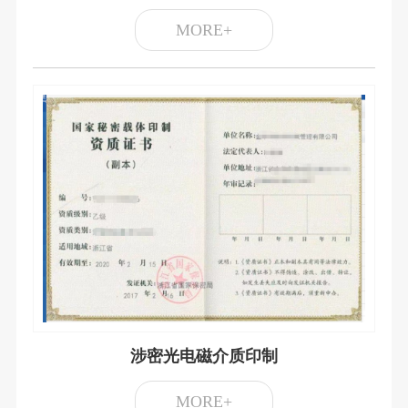
MORE+
涉密光电磁介质印制
MORE+