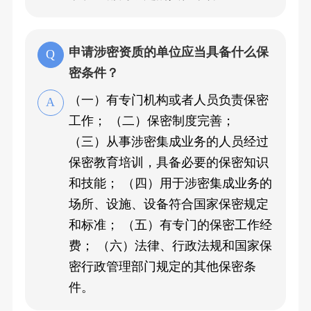
申请涉密资质的单位应当具备什么保
密条件？
（一）有专门机构或者人员负责保密
工作； （二）保密制度完善；
（三）从事涉密集成业务的人员经过
保密教育培训，具备必要的保密知识
和技能； （四）用于涉密集成业务的
场所、设施、设备符合国家保密规定
和标准； （五）有专门的保密工作经
费； （六）法律、行政法规和国家保
密行政管理部门规定的其他保密条
件。