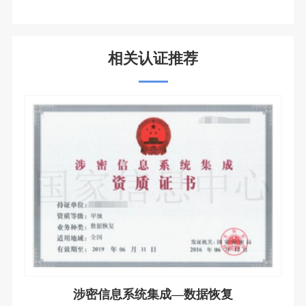
相关认证推荐
涉密信息系统集成—数据恢复