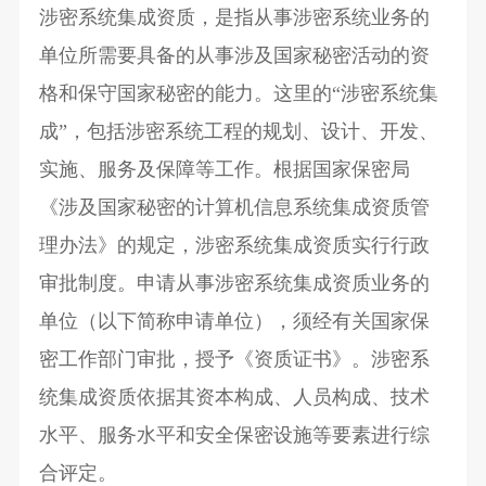
涉密系统集成资质，是指从事涉密系统业务的
单位所需要具备的从事涉及国家秘密活动的资
格和保守国家秘密的能力。这里的“涉密系统集
成”，包括涉密系统工程的规划、设计、开发、
实施、服务及保障等工作。根据国家保密局
《涉及国家秘密的计算机信息系统集成资质管
理办法》的规定，涉密系统集成资质实行行政
审批制度。申请从事涉密系统集成资质业务的
单位（以下简称申请单位），须经有关国家保
密工作部门审批，授予《资质证书》。涉密系
统集成资质依据其资本构成、人员构成、技术
水平、服务水平和安全保密设施等要素进行综
合评定。