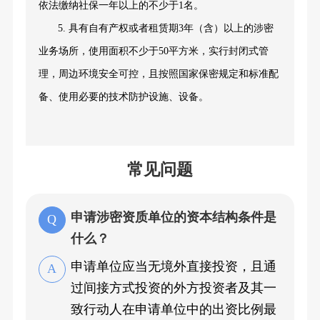
依法缴纳社保一年以上的不少于
1名
。
5. 具有自有产权或者租赁期3年（含）以上的涉密
业务场所，使用面积不少于50平方米，实行封闭式管
理，周边环境安全可控，且
按照国家保密规定和标准配
备、使用必要的技术防护设施、设备。
常见问题
申请涉密资质单位的资本结构条件是
什么？
申请单位应当无境外直接投资，且通
过间接方式投资的外方投资者及其一
致行动人在申请单位中的出资比例最