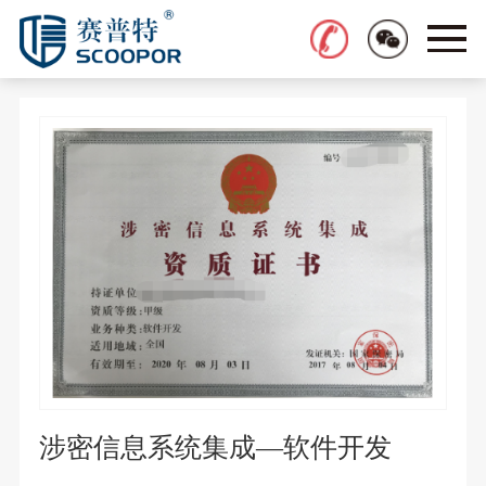
涉密信息系统集成—软件开发