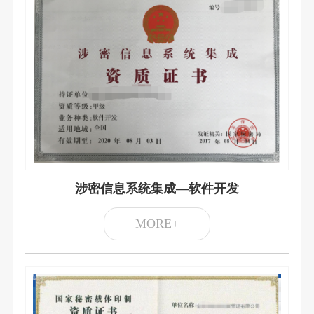
涉密信息系统集成—软件开发
MORE+