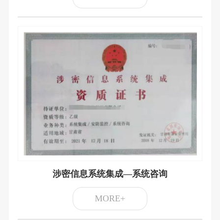
涉密信息系统集成—系统咨询
MORE+