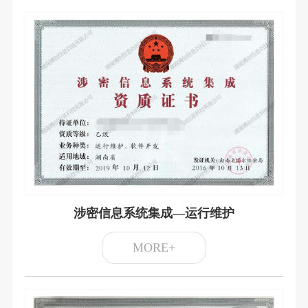
涉密信息系统集成—运行维护
MORE+